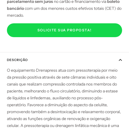
parcelamento sem juros
no cartão e financiamento via
boleto
bancário
com um dos menores custos efetivos totais (CET) do
mercado.
SOLICITE SUA PROPOSTA!
DESCRIÇÃO
O equipamento Drenapress atua com pressoterapia por meio
da pressão positiva através de sete câmaras individuais e oito
canais que realizam compressão controlada nos membros do
paciente, melhorando o fluxo circulatório, diminuindo a estase
de líquidos e linfedemas, auxiliando no processo pós-
operatório.
Favorece a diminuição do aspecto da celulite,
promovendo também a desintoxicação e relaxamento corporal,
ativando as funções orgânicas de renovação e oxigenação
celular.
A pressoterapia ou drenagem linfática mecânica é uma