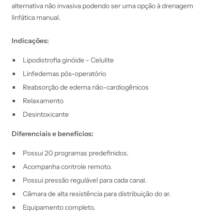
alternativa não invasiva podendo ser uma opção à drenagem
linfática manual.
Indicações:
Lipodistrofia ginóide - Celulite
Linfedemas pós-operatório
Reabsorção de edema não-cardiogênicos
Relaxamento
Desintoxicante
Diferenciais e benefícios:
Possui 20 programas predefinidos.
Acompanha controle remoto.
Possui pressão regulável para cada canal.
Câmara de alta resistência para distribuição do ar.
Equipamento completo.